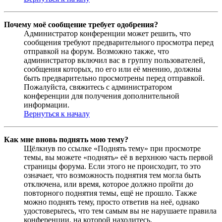
Почему моё сообщение требует одобрения?
Администратор конференции может решить, что
сообщения требуют предварительного просмотра перед
отправкой на форум. Возможно также, что
администратор включил вас в группу пользователей,
сообщения которых, по его или её мнению, должны
быть предварительно просмотрены перед отправкой.
Пожалуйста, свяжитесь с администратором
конференции для получения дополнительной
информации.
Вернуться к началу
Как мне вновь поднять мою тему?
Щёлкнув по ссылке «Поднять тему» при просмотре
темы, вы можете «поднять» её в верхнюю часть первой
страницы форума. Если этого не происходит, то это
означает, что возможность поднятия тем могла быть
отключена, или время, которое должно пройти до
повторного поднятия темы, ещё не прошло. Также
можно поднять тему, просто ответив на неё, однако
удостоверьтесь, что тем самым вы не нарушаете правила
конференции, на которой находитесь.