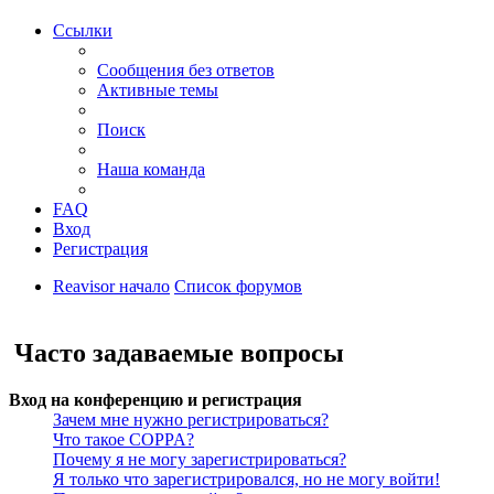
Ссылки
Сообщения без ответов
Активные темы
Поиск
Наша команда
FAQ
Вход
Регистрация
Reavisor начало
Список форумов
Поиск
Часто задаваемые вопросы
Вход на конференцию и регистрация
Зачем мне нужно регистрироваться?
Что такое COPPA?
Почему я не могу зарегистрироваться?
Я только что зарегистрировался, но не могу войти!