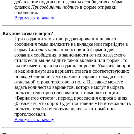
добавление подписи в отдельных сообщениях, убрав
флажок
Присоединить подпись
в форме отправки
сообщения.
Вернуться к началу
Как мне создать опрос?
При создании темы или редактировании первого
сообщения темы щёлкните на вкладке или перейдите в
форму
Создать опрос
под основной формой для
создания сообщения, в зависимости от используемого
стиля; если вы не видите такой вкладки или формы, то
вы не имеете прав на создание опросов. Укажите вопрос
и как минимум два варианта ответа в соответствующих
полях, убедившись, что каждый вариант находится на
отдельной строке текстового поля. Вы также можете
задать количество вариантов, которые могут выбрать
пользователи при голосовании, с помощью опции
«Вариантов ответа», период проведения опроса в днях
(0 означает, что опрос будет постоянным) и возможность
пользователей изменять вариант, за который они
проголосовали.
Вернуться к началу