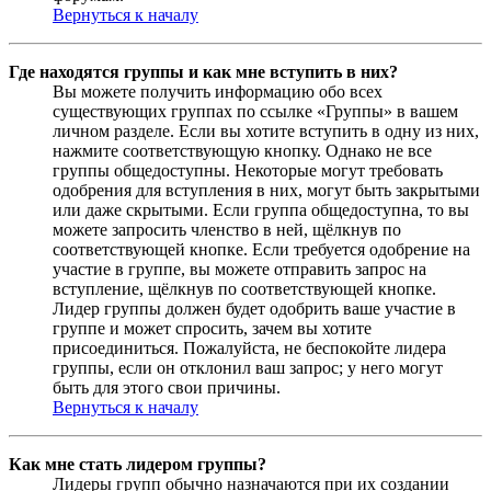
Вернуться к началу
Где находятся группы и как мне вступить в них?
Вы можете получить информацию обо всех
существующих группах по ссылке «Группы» в вашем
личном разделе. Если вы хотите вступить в одну из них,
нажмите соответствующую кнопку. Однако не все
группы общедоступны. Некоторые могут требовать
одобрения для вступления в них, могут быть закрытыми
или даже скрытыми. Если группа общедоступна, то вы
можете запросить членство в ней, щёлкнув по
соответствующей кнопке. Если требуется одобрение на
участие в группе, вы можете отправить запрос на
вступление, щёлкнув по соответствующей кнопке.
Лидер группы должен будет одобрить ваше участие в
группе и может спросить, зачем вы хотите
присоединиться. Пожалуйста, не беспокойте лидера
группы, если он отклонил ваш запрос; у него могут
быть для этого свои причины.
Вернуться к началу
Как мне стать лидером группы?
Лидеры групп обычно назначаются при их создании