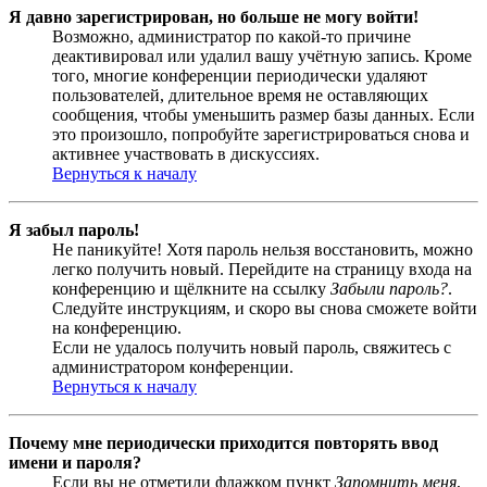
Я давно зарегистрирован, но больше не могу войти!
Возможно, администратор по какой-то причине
деактивировал или удалил вашу учётную запись. Кроме
того, многие конференции периодически удаляют
пользователей, длительное время не оставляющих
сообщения, чтобы уменьшить размер базы данных. Если
это произошло, попробуйте зарегистрироваться снова и
активнее участвовать в дискуссиях.
Вернуться к началу
Я забыл пароль!
Не паникуйте! Хотя пароль нельзя восстановить, можно
легко получить новый. Перейдите на страницу входа на
конференцию и щёлкните на ссылку
Забыли пароль?
.
Следуйте инструкциям, и скоро вы снова сможете войти
на конференцию.
Если не удалось получить новый пароль, свяжитесь с
администратором конференции.
Вернуться к началу
Почему мне периодически приходится повторять ввод
имени и пароля?
Если вы не отметили флажком пункт
Запомнить меня
,