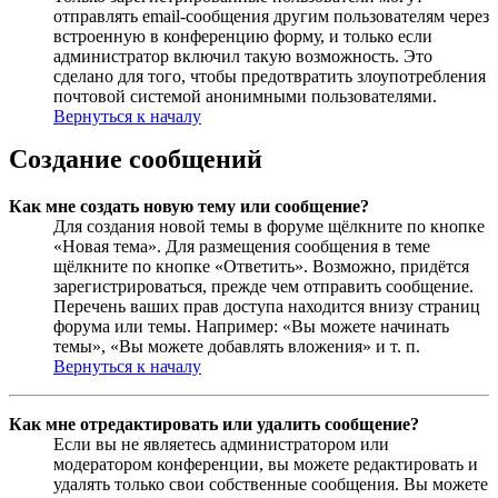
отправлять email-сообщения другим пользователям через
встроенную в конференцию форму, и только если
администратор включил такую возможность. Это
сделано для того, чтобы предотвратить злоупотребления
почтовой системой анонимными пользователями.
Вернуться к началу
Создание сообщений
Как мне создать новую тему или сообщение?
Для создания новой темы в форуме щёлкните по кнопке
«Новая тема». Для размещения сообщения в теме
щёлкните по кнопке «Ответить». Возможно, придётся
зарегистрироваться, прежде чем отправить сообщение.
Перечень ваших прав доступа находится внизу страниц
форума или темы. Например: «Вы можете начинать
темы», «Вы можете добавлять вложения» и т. п.
Вернуться к началу
Как мне отредактировать или удалить сообщение?
Если вы не являетесь администратором или
модератором конференции, вы можете редактировать и
удалять только свои собственные сообщения. Вы можете