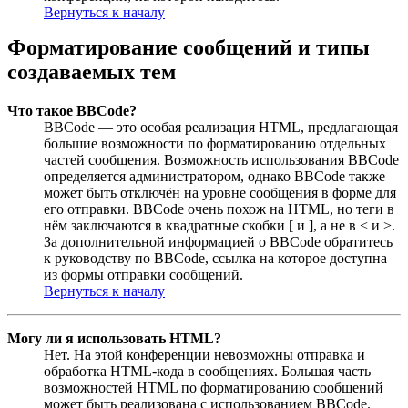
Вернуться к началу
Форматирование сообщений и типы
создаваемых тем
Что такое BBCode?
BBCode — это особая реализация HTML, предлагающая
большие возможности по форматированию отдельных
частей сообщения. Возможность использования BBCode
определяется администратором, однако BBCode также
может быть отключён на уровне сообщения в форме для
его отправки. BBCode очень похож на HTML, но теги в
нём заключаются в квадратные скобки [ и ], а не в < и >.
За дополнительной информацией о BBCode обратитесь
к руководству по BBCode, ссылка на которое доступна
из формы отправки сообщений.
Вернуться к началу
Могу ли я использовать HTML?
Нет. На этой конференции невозможны отправка и
обработка HTML-кода в сообщениях. Большая часть
возможностей HTML по форматированию сообщений
может быть реализована с использованием BBCode.