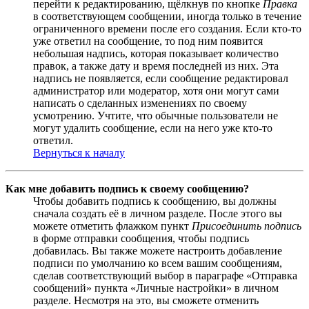
перейти к редактированию, щёлкнув по кнопке
Правка
в соответствующем сообщении, иногда только в течение
ограниченного времени после его создания. Если кто-то
уже ответил на сообщение, то под ним появится
небольшая надпись, которая показывает количество
правок, а также дату и время последней из них. Эта
надпись не появляется, если сообщение редактировал
администратор или модератор, хотя они могут сами
написать о сделанных изменениях по своему
усмотрению. Учтите, что обычные пользователи не
могут удалить сообщение, если на него уже кто-то
ответил.
Вернуться к началу
Как мне добавить подпись к своему сообщению?
Чтобы добавить подпись к сообщению, вы должны
сначала создать её в личном разделе. После этого вы
можете отметить флажком пункт
Присоединить подпись
в форме отправки сообщения, чтобы подпись
добавилась. Вы также можете настроить добавление
подписи по умолчанию ко всем вашим сообщениям,
сделав соответствующий выбор в параграфе «Отправка
сообщений» пункта «Личные настройки» в личном
разделе. Несмотря на это, вы сможете отменить