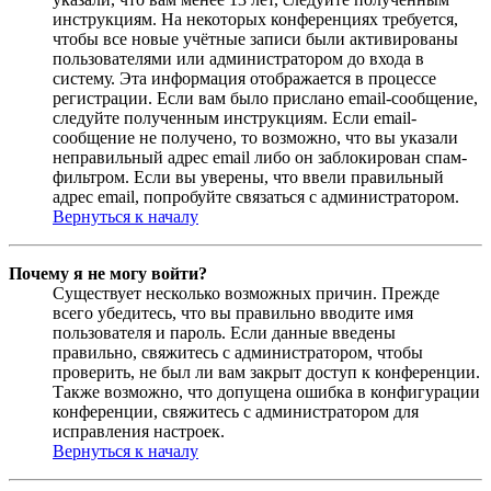
инструкциям. На некоторых конференциях требуется,
чтобы все новые учётные записи были активированы
пользователями или администратором до входа в
систему. Эта информация отображается в процессе
регистрации. Если вам было прислано email-сообщение,
следуйте полученным инструкциям. Если email-
сообщение не получено, то возможно, что вы указали
неправильный адрес email либо он заблокирован спам-
фильтром. Если вы уверены, что ввели правильный
адрес email, попробуйте связаться с администратором.
Вернуться к началу
Почему я не могу войти?
Существует несколько возможных причин. Прежде
всего убедитесь, что вы правильно вводите имя
пользователя и пароль. Если данные введены
правильно, свяжитесь с администратором, чтобы
проверить, не был ли вам закрыт доступ к конференции.
Также возможно, что допущена ошибка в конфигурации
конференции, свяжитесь с администратором для
исправления настроек.
Вернуться к началу