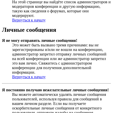
На этой странице вы найдёте список администраторов и
модераторов конференции и другую информацию,
такую как сведения о форумах, которые они
модерируют.
Вернуться к началу
Личные сообщения
Я не могу отправить личные сообщения!
Это может быть вызвано тремя причинами: вы не
зарегистрированы и/или не вошли на конференцию,
администратор запретил отправку личных сообщений
на всей конференции или же администратор запретил
это вам лично. Свяжитесь с администратором
конференции для получения дополнительной
информации.
Вернуться к началу
Я постоянно получаю нежелательные личные сообщения!
Вы можете автоматически удалять личные сообщения
пользователей, используя правила для сообщений в
вашем личном разделе. Если вы получаете
оскорбительные личные сообщения от конкретного
пользователя, отправьте жалобы на сообщения