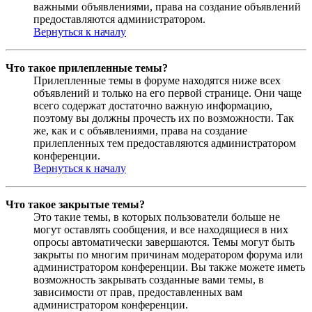
важными объявлениями, права на создание объявлений
предоставляются администратором.
Вернуться к началу
Что такое прилепленные темы?
Прилепленные темы в форуме находятся ниже всех
объявлений и только на его первой странице. Они чаще
всего содержат достаточно важную информацию,
поэтому вы должны прочесть их по возможности. Так
же, как и с объявлениями, права на создание
прилепленных тем предоставляются администратором
конференции.
Вернуться к началу
Что такое закрытые темы?
Это такие темы, в которых пользователи больше не
могут оставлять сообщения, и все находящиеся в них
опросы автоматически завершаются. Темы могут быть
закрыты по многим причинам модератором форума или
администратором конференции. Вы также можете иметь
возможность закрывать созданные вами темы, в
зависимости от прав, предоставленных вам
администратором конференции.