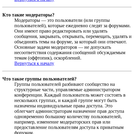
Кто такие модераторы?
Модераторы — это пользователи (или группы
пользователей), которые ежедневно следят за форумами.
Они имеют право редактировать или удалять
сообщения, закрывать, открывать, перемещать, удалять и
объединять темы на форуме, за который они отвечают.
Основные задачи модераторов — не допускать
несоответствия содержания сообщений обсуждаемым
темам (оффтопик), оскорблений.
Вернуться к началу
Что такое группы пользователей?
Группы пользователей разбивают сообщество на
структурные части, управляемые администратором
конференции. Каждый пользователь может состоять в
нескольких группах, и каждой группе могут быть
назначены индивидуальные права доступа. Это
облегчает администраторам назначение прав доступа
одновременно большому количеству пользователей,
например, изменение модераторских прав или
предоставление пользователям доступа к приватным
форумам.