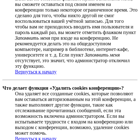
вы сможете оставаться под своим именем на
конференции только некоторое ограниченное время. Это
сделано для того, чтобы никто другой не смог
воспользоваться вашей учётной записью. Для того
чтобы вам не приходилось вводить имя пользователя и
пароль каждый раз, вы можете отметить флажком пункт
Запомнить меня
при входе на конференцию. Не
рекомендуется делать это на общедоступном
компьютере, например в библиотеке, интернет-кафе,
университете и т. д. Если пункт
Запомнить меня
отсутствует, это значит, что администратор отключил
эту функцию.
Вернуться к началу
Что делает функция «Удалить cookies конференции»?
Она удаляет все созданные cookies, которые позволяют
вам оставаться авторизованным на этой конференции, а
также выполняют другие функции, такие как
отслеживание прочитанных сообщений, если эта
возможность включена администратором. Если вы
испытываете трудности с входом на конференцию или
выходом с конференции, возможно, удаление cookies
может помочь.
Вернуться к началу