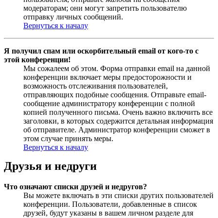
модераторам; они могут запретить пользователю
отправку личных сообщений.
Вернуться к началу
Я получил спам или оскорбительный email от кого-то с
этой конференции!
Мы сожалеем об этом. Форма отправки email на данной
конференции включает меры предосторожности и
возможность отслеживания пользователей,
отправляющих подобные сообщения. Отправьте email-
сообщение администратору конференции с полной
копией полученного письма. Очень важно включить все
заголовки, в которых содержится детальная информация
об отправителе. Администратор конференции сможет в
этом случае принять меры.
Вернуться к началу
Друзья и недруги
Что означают списки друзей и недругов?
Вы можете включать в эти списки других пользователей
конференции. Пользователи, добавленные в список
друзей, будут указаны в вашем личном разделе для