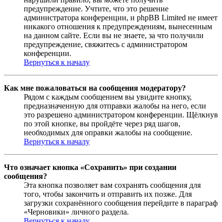
предупреждение. Учтите, что это решение
администратора конференции, и phpBB Limited не имеет
никакого отношения к предупреждениям, вынесенным
на данном сайте. Если вы не знаете, за что получили
предупреждение, свяжитесь с администратором
конференции.
Вернуться к началу
Как мне пожаловаться на сообщения модератору?
Рядом с каждым сообщением вы увидите кнопку,
предназначенную для отправки жалобы на него, если
это разрешено администратором конференции. Щёлкнув
по этой кнопке, вы пройдёте через ряд шагов,
необходимых для оправки жалобы на сообщение.
Вернуться к началу
Что означает кнопка «Сохранить» при создании
сообщения?
Эта кнопка позволяет вам сохранять сообщения для
того, чтобы закончить и отправить их позже. Для
загрузки сохранённого сообщения перейдите в параграф
«Черновики» личного раздела.
Вернуться к началу