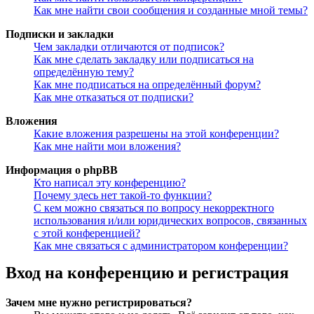
Как мне найти свои сообщения и созданные мной темы?
Подписки и закладки
Чем закладки отличаются от подписок?
Как мне сделать закладку или подписаться на
определённую тему?
Как мне подписаться на определённый форум?
Как мне отказаться от подписки?
Вложения
Какие вложения разрешены на этой конференции?
Как мне найти мои вложения?
Информация о phpBB
Кто написал эту конференцию?
Почему здесь нет такой-то функции?
С кем можно связаться по вопросу некорректного
использования и/или юридических вопросов, связанных
с этой конференцией?
Как мне связаться с администратором конференции?
Вход на конференцию и регистрация
Зачем мне нужно регистрироваться?