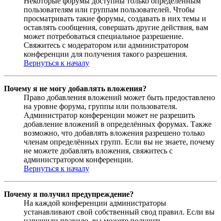
Некоторые форумы доступны только определённым
пользователям или группам пользователей. Чтобы
просматривать такие форумы, создавать в них темы и
оставлять сообщения, совершать другие действия, вам
может потребоваться специальное разрешение.
Свяжитесь с модератором или администратором
конференции для получения такого разрешения.
Вернуться к началу
Почему я не могу добавлять вложения?
Право добавления вложений может быть предоставлено
на уровне форума, группы или пользователя.
Администратор конференции может не разрешить
добавление вложений в определённых форумах. Также
возможно, что добавлять вложения разрешено только
членам определённых групп. Если вы не знаете, почему
не можете добавлять вложения, свяжитесь с
администратором конференции.
Вернуться к началу
Почему я получил предупреждение?
На каждой конференции администраторы
устанавливают свой собственный свод правил. Если вы
нарушили правило, вы можете получить