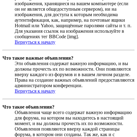
изображения, хранящиеся на вашем компьютере (если
он не является общедоступным сервером), ни на
изображения, для доступа к которым необходима
аутентификация, как, например, на почтовые ящики
Hotmail или Yahoo, защищённые паролями сайты и т. п.
Для указания ссылок на изображения используйте в
сообщениях тег BBCode [img].
Вернуться к началу
Что такое важные объявления?
Эти объявления содержат важную информацию, и вы
должны прочесть их по возможности. Они появляются
вверху каждого из форумов и в вашем личном разделе.
Права на создание важных объявлений предоставляются
администратором конференции.
Вернуться к началу
Что такое объявления?
Объявления чаще всего содержат важную информацию
для форума, на котором вы находитесь в настоящий
момент, и вы должны прочесть их по возможности.
Объявления появляются вверху каждой страницы
форума, в котором они созданы. Так же, как и с