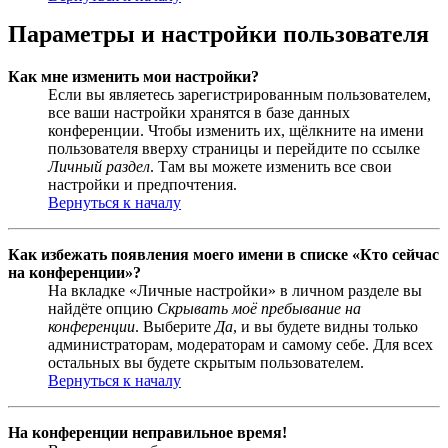
Параметры и настройки пользователя
Как мне изменить мои настройки?
Если вы являетесь зарегистрированным пользователем,
все ваши настройки хранятся в базе данных
конференции. Чтобы изменить их, щёлкните на имени
пользователя вверху страницы и перейдите по ссылке
Личный раздел
. Там вы можете изменить все свои
настройки и предпочтения.
Вернуться к началу
Как избежать появления моего имени в списке «Кто сейчас
на конференции»?
На вкладке «Личные настройки» в личном разделе вы
найдёте опцию
Скрывать моё пребывание на
конференции
. Выберите
Да
, и вы будете видны только
администраторам, модераторам и самому себе. Для всех
остальных вы будете скрытым пользователем.
Вернуться к началу
На конференции неправильное время!