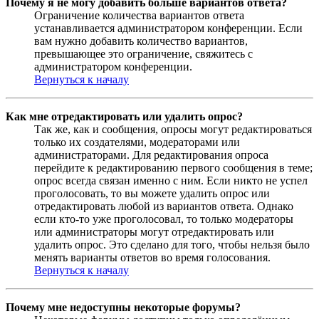
Почему я не могу добавить больше вариантов ответа?
Ограничение количества вариантов ответа
устанавливается администратором конференции. Если
вам нужно добавить количество вариантов,
превышающее это ограничение, свяжитесь с
администратором конференции.
Вернуться к началу
Как мне отредактировать или удалить опрос?
Так же, как и сообщения, опросы могут редактироваться
только их создателями, модераторами или
администраторами. Для редактирования опроса
перейдите к редактированию первого сообщения в теме;
опрос всегда связан именно с ним. Если никто не успел
проголосовать, то вы можете удалить опрос или
отредактировать любой из вариантов ответа. Однако
если кто-то уже проголосовал, то только модераторы
или администраторы могут отредактировать или
удалить опрос. Это сделано для того, чтобы нельзя было
менять варианты ответов во время голосования.
Вернуться к началу
Почему мне недоступны некоторые форумы?