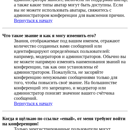
а также какие типы аватар могут быть доступны. Если
вы не можете использовать аватары, свяжитесь с
администратором конференции для выяснения причин.
Вернуться к началу
Что такое звание и как я могу изменить его?
Звания, отображаемые под вашим именем, отражают
количество созданных вами сообщений или
идентифицируют определённых пользователей:
например, модераторов и администраторов. Обычно вы
не можете напрямую изменять наименования званий на
конференции, так как они установлены её
администратором. Пожалуйста, не засоряйте
конференцию ненужными сообщениями только для
того, чтобы повысить своё звание. На большинстве
конференций это запрещено, и модератор или
администратор понизят значение вашего счётчика
сообщений.
Вернуться к началу
Когда я щёлкаю по ссылке «email», от меня требуют войти
на конференцию!
Только зарегистрированные пользователи могут