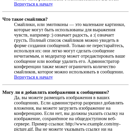
Вернуться к началу
Что такое смайлики?
Смайлики, или эмотиконы — это маленькие картинки,
которые могут быть использованы для выражения
чувств, например :) означает радость, а :( означает
грусть. Полный список смайликов можно увидеть в
форме создания сообщений. Только не перестарайтесь,
используя их: они легко могут сделать сообщение
нечитаемым, и модератор может отредактировать ваше
сообщение или вообще удалить его. Администратор
конференции также может ограничить количество
смайликов, которое можно использовать в сообщении.
Вернуться к началу
Могу ли я добавлять изображения к сообщениям?
Да, вы можете размещать изображения в ваших
сообщениях. Если администратор разрешил добавлять
вложения, вы можете загрузить изображение на
конференцию. Если нет, вы должны указать ссылку на
изображение, сохранённое на общедоступном веб-
сервере. Пример ссылки: http://www.example.com/my-
picture.gif. Вы не можете указывать ссылку ни на