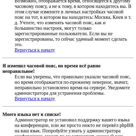
Возможно, отображается время, относящееся к другому
часовому поясу, а не к тому, в котором находитесь вы. В
этом случае измените в личных настройках часовой
пояс на тот, в котором вы находитесь: Москва, Киев и т.
д. Учтите, что изменять часовой пояс, как и
большинство настроек, могут только
зарегистрированные пользователи. Если вы не
зарегистрированы, то сейчас удачный момент сделать
это.
Вернуться к началу
Я изменил часовой пояс, но время всё равно
неправильное!
Если вы уверены, что правильно указали часовой пояс,
но время отображается по-прежнему неверное, значит,
неправильно установлено время на сервере. Уведомите
администратора для устранения проблемы.
Вернуться к началу
Моего языка нет в списке!
Администратор не установил поддержку вашего языка
на конференции, или же просто никто не перевёл phpBB
на ваш язык. Попробуйте узнать у администратора