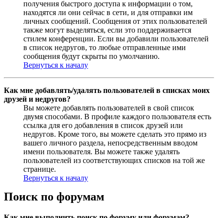
получения быстрого доступа к информации о том,
находятся ли они сейчас в сети, и для отправки им
личных сообщений. Сообщения от этих пользователей
также могут выделяться, если это поддерживается
стилем конференции. Если вы добавили пользователей
в список недругов, то любые отправленные ими
сообщения будут скрыты по умолчанию.
Вернуться к началу
Как мне добавлять/удалять пользователей в списках моих
друзей и недругов?
Вы можете добавлять пользователей в свой список
двумя способами. В профиле каждого пользователя есть
ссылка для его добавления в список друзей или
недругов. Кроме того, вы можете сделать это прямо из
вашего личного раздела, непосредственным вводом
имени пользователя. Вы можете также удалять
пользователей из соответствующих списков на той же
странице.
Вернуться к началу
Поиск по форумам
Как мне выполнить поиск по форуму или форумам?