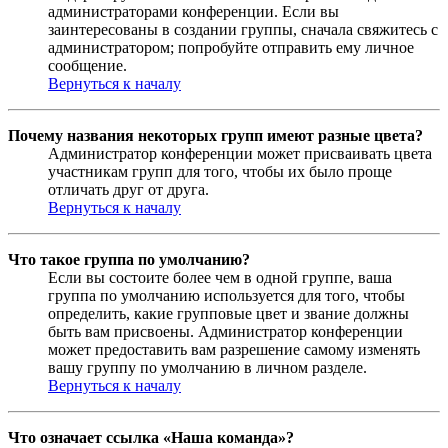
администраторами конференции. Если вы
заинтересованы в создании группы, сначала свяжитесь с
администратором; попробуйте отправить ему личное
сообщение.
Вернуться к началу
Почему названия некоторых групп имеют разные цвета?
Администратор конференции может присваивать цвета
участникам групп для того, чтобы их было проще
отличать друг от друга.
Вернуться к началу
Что такое группа по умолчанию?
Если вы состоите более чем в одной группе, ваша
группа по умолчанию используется для того, чтобы
определить, какие групповые цвет и звание должны
быть вам присвоены. Администратор конференции
может предоставить вам разрешение самому изменять
вашу группу по умолчанию в личном разделе.
Вернуться к началу
Что означает ссылка «Наша команда»?