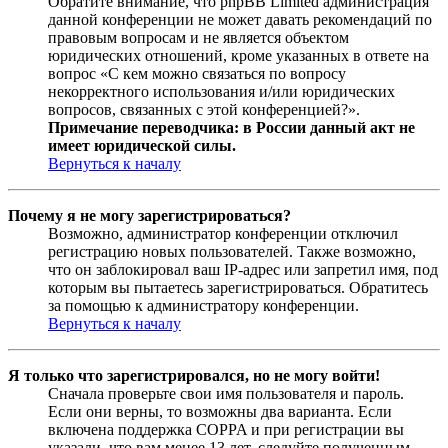
Обратите внимание, что phpBB Limited администрация
данной конференции не может давать рекомендаций по
правовым вопросам и не является объектом
юридических отношений, кроме указанных в ответе на
вопрос «С кем можно связаться по вопросу
некорректного использования и/или юридических
вопросов, связанных с этой конференцией?».
Примечание переводчика: в России данный акт не
имеет юридической силы.
Вернуться к началу
Почему я не могу зарегистрироваться?
Возможно, администратор конференции отключил
регистрацию новых пользователей. Также возможно,
что он заблокировал ваш IP-адрес или запретил имя, под
которым вы пытаетесь зарегистрироваться. Обратитесь
за помощью к администратору конференции.
Вернуться к началу
Я только что зарегистрировался, но не могу войти!
Сначала проверьте свои имя пользователя и пароль.
Если они верны, то возможны два варианта. Если
включена поддержка COPPA и при регистрации вы
указали, что вам менее 13 лет, следуйте полученным