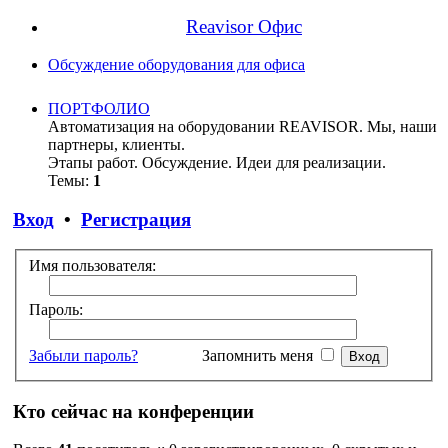
Reavisor Офис
Обсуждение оборудования для офиса
ПОРТФОЛИО
Автоматизация на оборудовании REAVISOR. Мы, наши
партнеры, клиенты.
Этапы работ. Обсуждение. Идеи для реализации.
Темы:
1
Вход
•
Регистрация
Имя пользователя:
Пароль:
Забыли пароль?
Запомнить меня
Кто сейчас на конференции