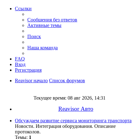
Ссылки
Сообщения без ответов
Активные темы
Поиск
Наша команда
FAQ
Вход
Регистрация
Reavisor начало
Список форумов
Поиск
Текущее время: 08 авг 2026, 14:31
Reavisor Авто
Обсуждаем развитие сервиса мониторинга транспорта
Новости. Интеграция оборудования. Описание
протоколов.
Темы:
1