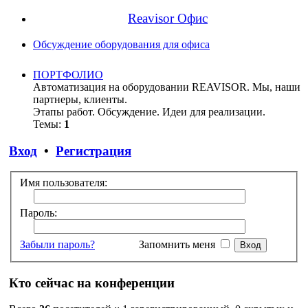
Reavisor Офис
Обсуждение оборудования для офиса
ПОРТФОЛИО
Автоматизация на оборудовании REAVISOR. Мы, наши
партнеры, клиенты.
Этапы работ. Обсуждение. Идеи для реализации.
Темы:
1
Вход
•
Регистрация
Имя пользователя:
Пароль:
Забыли пароль?
Запомнить меня
Кто сейчас на конференции