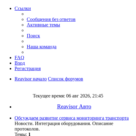
Ссылки
Сообщения без ответов
Активные темы
Поиск
Наша команда
FAQ
Вход
Регистрация
Reavisor начало
Список форумов
Поиск
Текущее время: 06 авг 2026, 21:45
Reavisor Авто
Обсуждаем развитие сервиса мониторинга транспорта
Новости. Интеграция оборудования. Описание
протоколов.
Темы:
1