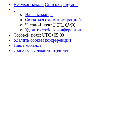
Reavisor начало
Список форумов
Наша команда
Связаться с администрацией
Часовой пояс:
UTC+05:00
Удалить cookies конференции
Часовой пояс:
UTC+05:00
Удалить cookies конференции
Наша команда
Связаться с администрацией