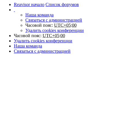
Reavisor начало
Список форумов
Наша команда
Связаться с администрацией
Часовой пояс:
UTC+05:00
Удалить cookies конференции
Часовой пояс:
UTC+05:00
Удалить cookies конференции
Наша команда
Связаться с администрацией