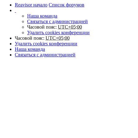
Reavisor начало
Список форумов
Наша команда
Связаться с администрацией
Часовой пояс:
UTC+05:00
Удалить cookies конференции
Часовой пояс:
UTC+05:00
Удалить cookies конференции
Наша команда
Связаться с администрацией