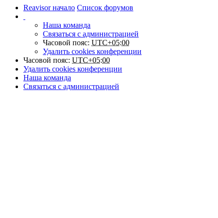
Reavisor начало
Список форумов
Наша команда
Связаться с администрацией
Часовой пояс:
UTC+05:00
Удалить cookies конференции
Часовой пояс:
UTC+05:00
Удалить cookies конференции
Наша команда
Связаться с администрацией