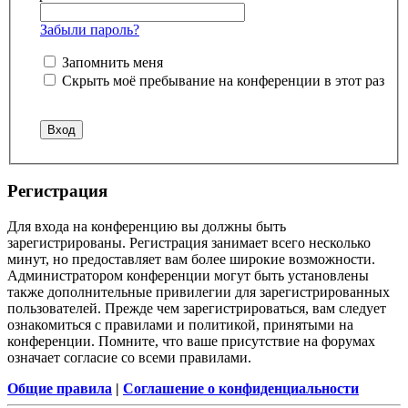
Забыли пароль?
Запомнить меня
Скрыть моё пребывание на конференции в этот раз
Регистрация
Для входа на конференцию вы должны быть
зарегистрированы. Регистрация занимает всего несколько
минут, но предоставляет вам более широкие возможности.
Администратором конференции могут быть установлены
также дополнительные привилегии для зарегистрированных
пользователей. Прежде чем зарегистрироваться, вам следует
ознакомиться с правилами и политикой, принятыми на
конференции. Помните, что ваше присутствие на форумах
означает согласие со всеми правилами.
Общие правила
|
Соглашение о конфиденциальности