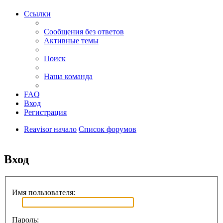
Ссылки
Сообщения без ответов
Активные темы
Поиск
Наша команда
FAQ
Вход
Регистрация
Reavisor начало
Список форумов
Поиск
Вход
Имя пользователя:
Пароль: