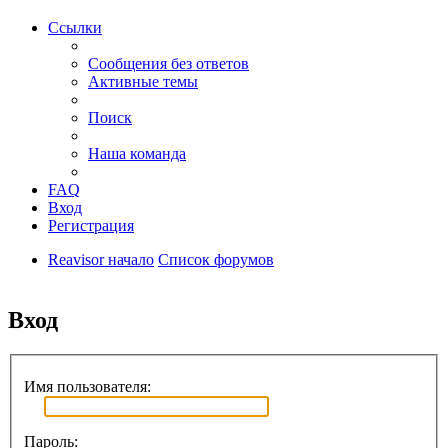
Ссылки
Сообщения без ответов
Активные темы
Поиск
Наша команда
FAQ
Вход
Регистрация
Reavisor начало
Список форумов
Поиск
Вход
Имя пользователя:
Пароль: