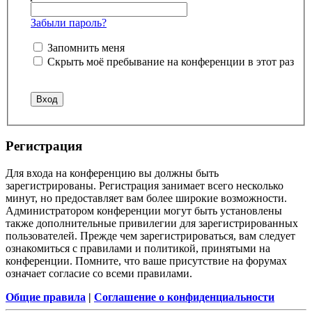
Забыли пароль?
Запомнить меня
Скрыть моё пребывание на конференции в этот раз
Регистрация
Для входа на конференцию вы должны быть
зарегистрированы. Регистрация занимает всего несколько
минут, но предоставляет вам более широкие возможности.
Администратором конференции могут быть установлены
также дополнительные привилегии для зарегистрированных
пользователей. Прежде чем зарегистрироваться, вам следует
ознакомиться с правилами и политикой, принятыми на
конференции. Помните, что ваше присутствие на форумах
означает согласие со всеми правилами.
Общие правила
|
Соглашение о конфиденциальности