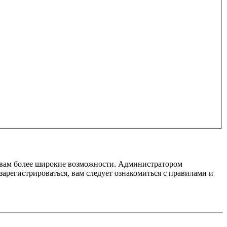
т вам более широкие возможности. Администратором
регистрироваться, вам следует ознакомиться с правилами и