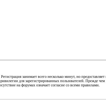
Регистрация занимает всего несколько минут, но предоставляе
ивилегии для зарегистрированных пользователей. Прежде чем за
сутствие на форумах означает согласие со всеми правилами.