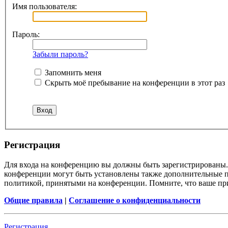
Имя пользователя:
Пароль:
Забыли пароль?
Запомнить меня
Скрыть моё пребывание на конференции в этот раз
Регистрация
Для входа на конференцию вы должны быть зарегистрированы. 
конференции могут быть установлены также дополнительные пр
политикой, принятыми на конференции. Помните, что ваше при
Общие правила
|
Соглашение о конфиденциальности
Регистрация