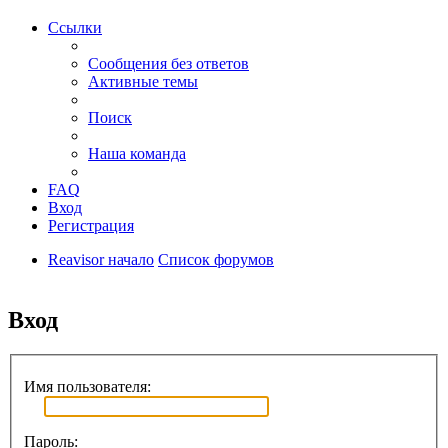
Ссылки
Сообщения без ответов
Активные темы
Поиск
Наша команда
FAQ
Вход
Регистрация
Reavisor начало
Список форумов
Поиск
Вход
Имя пользователя:
Пароль: