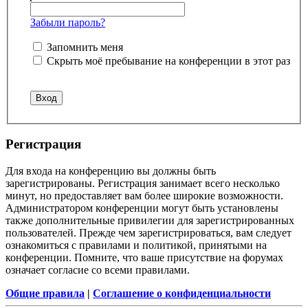
Забыли пароль?
Запомнить меня
Скрыть моё пребывание на конференции в этот раз
Регистрация
Для входа на конференцию вы должны быть
зарегистрированы. Регистрация занимает всего несколько
минут, но предоставляет вам более широкие возможности.
Администратором конференции могут быть установлены
также дополнительные привилегии для зарегистрированных
пользователей. Прежде чем зарегистрироваться, вам следует
ознакомиться с правилами и политикой, принятыми на
конференции. Помните, что ваше присутствие на форумах
означает согласие со всеми правилами.
Общие правила
|
Соглашение о конфиденциальности