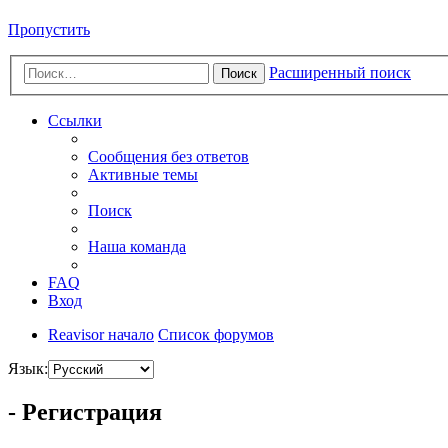
Пропустить
Расширенный поиск
Поиск
Ссылки
Сообщения без ответов
Активные темы
Поиск
Наша команда
FAQ
Вход
Reavisor начало
Список форумов
Язык:
- Регистрация