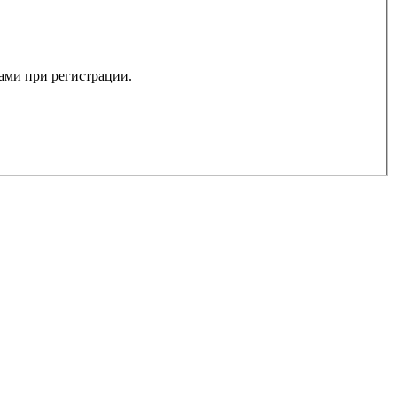
вами при регистрации.