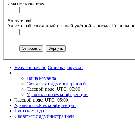
Имя пользователя:
Адрес email:
Адрес email, связанный с вашей учётной записью. Если вы не
Reavisor начало
Список форумов
Наша команда
Связаться с администрацией
Часовой пояс:
UTC+05:00
Удалить cookies конференции
Часовой пояс:
UTC+05:00
Удалить cookies конференции
Наша команда
Связаться с администрацией