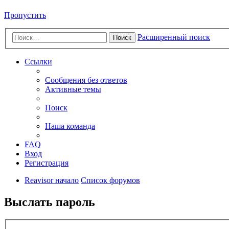
Пропустить
Расширенный поиск
Поиск
Ссылки
Сообщения без ответов
Активные темы
Поиск
Наша команда
FAQ
Вход
Регистрация
Reavisor начало
Список форумов
Выслать пароль