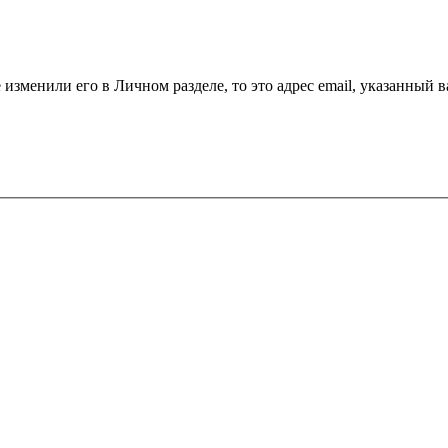
 изменили его в Личном разделе, то это адрес email, указанный 