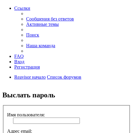
Ссылки
Сообщения без ответов
Активные темы
Поиск
Наша команда
FAQ
Вход
Регистрация
Reavisor начало
Список форумов
Поиск
Выслать пароль
Имя пользователя:
Адрес email: