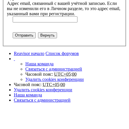
Адрес email, связанный с вашей учётной записью. Если
вы не изменили его в Личном разделе, то это адрес email,
указанный вами при регистрации.
Reavisor начало
Список форумов
Наша команда
Связаться с администрацией
Часовой пояс:
UTC+05:00
Удалить cookies конференции
Часовой пояс:
UTC+05:00
Удалить cookies конференции
Наша команда
Связаться с администрацией