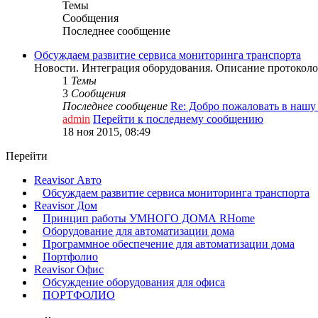
Темы
Сообщения
Последнее сообщение
Обсуждаем развитие сервиса мониторинга транспорта
Новости. Интеграция оборудования. Описание протоколо
1
Темы
3
Сообщения
Последнее сообщение
Re: Добро пожаловать в наш
admin
Перейти к последнему сообщению
18 ноя 2015, 08:49
Перейти
Reavisor Авто
Обсуждаем развитие сервиса мониторинга транспорта
Reavisor Дом
Принцип работы УМНОГО ДОМА RHome
Оборудование для автоматизации дома
Программное обеспечение для автоматизации дома
Портфолио
Reavisor Офис
Обсуждение оборудования для офиса
ПОРТФОЛИО