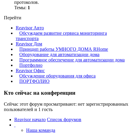
протоколов.
Темы:
1
Перейти
Reavisor Авто
Обсуждаем развитие сервиса мониторинга
транспорта
Reavisor Дом
Принцип работы УМНОГО ДОМА RHome
Оборудование для автоматизации дома
Программное обеспечение для автоматизации дома
Портфолио
Reavisor Офис
Обсуждение оборудования для офиса
ПОРТФОЛИО
Кто сейчас на конференции
Сейчас этот форум просматривают: нет зарегистрированных
пользователей и 1 гость
Reavisor начало
Список форумов
Наша команда