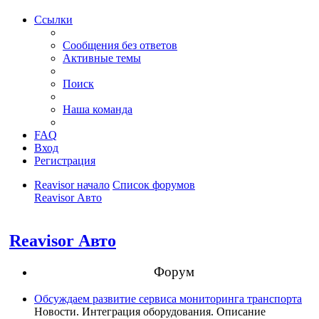
Ссылки
Сообщения без ответов
Активные темы
Поиск
Наша команда
FAQ
Вход
Регистрация
Reavisor начало
Список форумов
Reavisor Авто
Поиск
Reavisor Авто
Форум
Обсуждаем развитие сервиса мониторинга транспорта
Новости. Интеграция оборудования. Описание