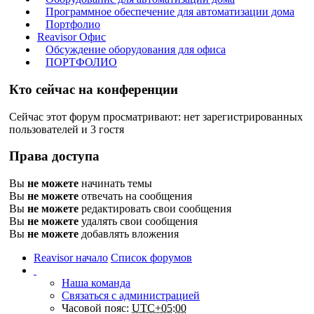
Программное обеспечение для автоматизации дома
Портфолио
Reavisor Офис
Обсуждение оборудования для офиса
ПОРТФОЛИО
Кто сейчас на конференции
Сейчас этот форум просматривают: нет зарегистрированных
пользователей и 3 гостя
Права доступа
Вы
не можете
начинать темы
Вы
не можете
отвечать на сообщения
Вы
не можете
редактировать свои сообщения
Вы
не можете
удалять свои сообщения
Вы
не можете
добавлять вложения
Reavisor начало
Список форумов
Наша команда
Связаться с администрацией
Часовой пояс:
UTC+05:00