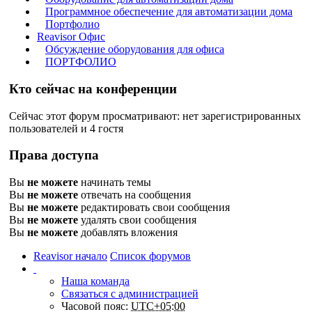
Программное обеспечение для автоматизации дома
Портфолио
Reavisor Офис
Обсуждение оборудования для офиса
ПОРТФОЛИО
Кто сейчас на конференции
Сейчас этот форум просматривают: нет зарегистрированных
пользователей и 4 гостя
Права доступа
Вы
не можете
начинать темы
Вы
не можете
отвечать на сообщения
Вы
не можете
редактировать свои сообщения
Вы
не можете
удалять свои сообщения
Вы
не можете
добавлять вложения
Reavisor начало
Список форумов
Наша команда
Связаться с администрацией
Часовой пояс:
UTC+05:00