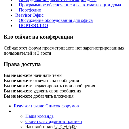
Программное обеспечение для автоматизации дома
Портфолио
Reavisor Офис
Обсуждение оборудования для офиса
ПОРТФОЛИО
Кто сейчас на конференции
Сейчас этот форум просматривают: нет зарегистрированных
пользователей и 3 гостя
Права доступа
Вы
не можете
начинать темы
Вы
не можете
отвечать на сообщения
Вы
не можете
редактировать свои сообщения
Вы
не можете
удалять свои сообщения
Вы
не можете
добавлять вложения
Reavisor начало
Список форумов
Наша команда
Связаться с администрацией
Часовой пояс:
UTC+05:00