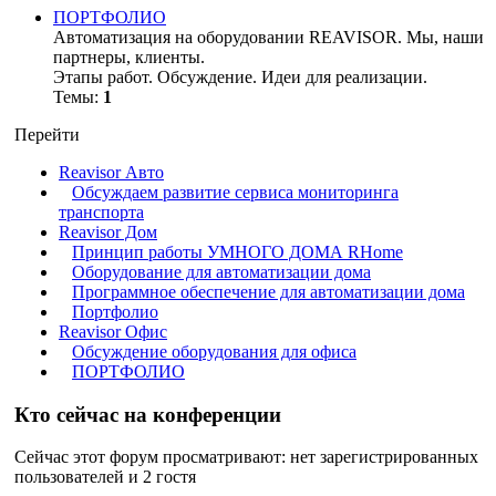
ПОРТФОЛИО
Автоматизация на оборудовании REAVISOR. Мы, наши
партнеры, клиенты.
Этапы работ. Обсуждение. Идеи для реализации.
Темы:
1
Перейти
Reavisor Авто
Обсуждаем развитие сервиса мониторинга
транспорта
Reavisor Дом
Принцип работы УМНОГО ДОМА RHome
Оборудование для автоматизации дома
Программное обеспечение для автоматизации дома
Портфолио
Reavisor Офис
Обсуждение оборудования для офиса
ПОРТФОЛИО
Кто сейчас на конференции
Сейчас этот форум просматривают: нет зарегистрированных
пользователей и 2 гостя