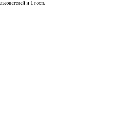
ьзователей и 1 гость