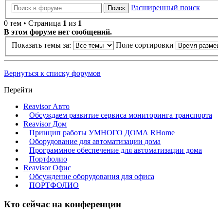
Расширенный поиск
Поиск
0 тем • Страница
1
из
1
В этом форуме нет сообщений.
Показать темы за:
Поле сортировки
Вернуться к списку форумов
Перейти
Reavisor Авто
Обсуждаем развитие сервиса мониторинга транспорта
Reavisor Дом
Принцип работы УМНОГО ДОМА RHome
Оборудование для автоматизации дома
Программное обеспечение для автоматизации дома
Портфолио
Reavisor Офис
Обсуждение оборудования для офиса
ПОРТФОЛИО
Кто сейчас на конференции