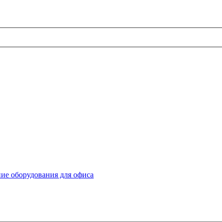
ие оборудования для офиса