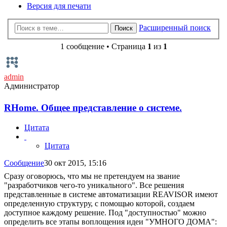
Версия для печати
Расширенный поиск
Поиск
1 сообщение • Страница
1
из
1
admin
Администратор
RHome. Общее представление о системе.
Цитата
Цитата
Сообщение
30 окт 2015, 15:16
Сразу оговорюсь, что мы не претендуем на звание
"разработчиков чего-то уникального". Все решения
представленные в системе автоматизации REAVISOR имеют
определенную структуру, с помощью которой, создаем
доступное каждому решение. Под "доступностью" можно
определить все этапы воплощения идеи "УМНОГО ДОМА":